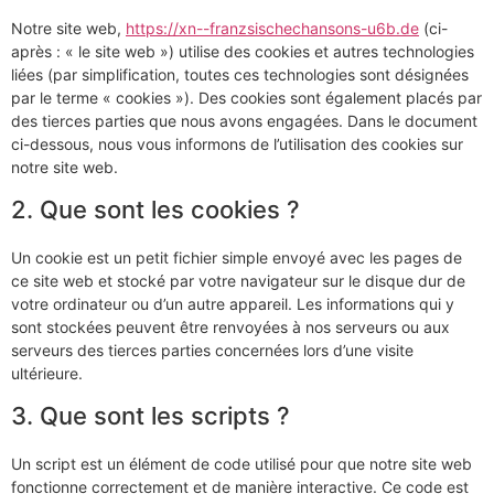
Notre site web,
https://xn--franzsischechansons-u6b.de
(ci-
après : « le site web ») utilise des cookies et autres technologies
liées (par simplification, toutes ces technologies sont désignées
par le terme « cookies »). Des cookies sont également placés par
des tierces parties que nous avons engagées. Dans le document
ci-dessous, nous vous informons de l’utilisation des cookies sur
notre site web.
2. Que sont les cookies ?
Un cookie est un petit fichier simple envoyé avec les pages de
ce site web et stocké par votre navigateur sur le disque dur de
votre ordinateur ou d’un autre appareil. Les informations qui y
sont stockées peuvent être renvoyées à nos serveurs ou aux
serveurs des tierces parties concernées lors d’une visite
ultérieure.
3. Que sont les scripts ?
Un script est un élément de code utilisé pour que notre site web
fonctionne correctement et de manière interactive. Ce code est