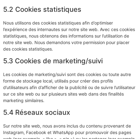
5.2 Cookies statistiques
Nous utilisons des cookies statistiques afin d’optimiser
l’expérience des internautes sur notre site web. Avec ces cookies
statistiques, nous obtenons des informations sur l’utilisation de
notre site web. Nous demandons votre permission pour placer
des cookies statistiques.
5.3 Cookies de marketing/suivi
Les cookies de marketing/suivi sont des cookies ou toute autre
forme de stockage local, utilisés pour créer des profils
d’utilisateurs afin d’afficher de la publicité ou de suivre l’utilisateur
sur ce site web ou sur plusieurs sites web dans des finalités
marketing similaires.
5.4 Réseaux sociaux
Sur notre site web, nous avons inclus du contenu provenant de
Instagram, Facebook et WhatsApp pour promouvoir des pages
web (par exemple, « like », « pin ») ou les partager (par exemple,