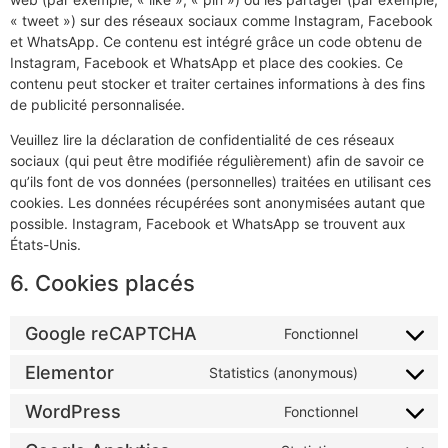
« tweet ») sur des réseaux sociaux comme Instagram, Facebook
et WhatsApp. Ce contenu est intégré grâce un code obtenu de
Instagram, Facebook et WhatsApp et place des cookies. Ce
contenu peut stocker et traiter certaines informations à des fins
de publicité personnalisée.
Veuillez lire la déclaration de confidentialité de ces réseaux
sociaux (qui peut être modifiée régulièrement) afin de savoir ce
qu’ils font de vos données (personnelles) traitées en utilisant ces
cookies. Les données récupérées sont anonymisées autant que
possible. Instagram, Facebook et WhatsApp se trouvent aux
États-Unis.
6. Cookies placés
Google reCAPTCHA
Fonctionnel
Elementor
Statistics (anonymous)
WordPress
Fonctionnel