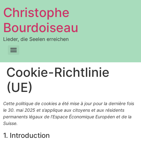
Christophe
Bourdoiseau
Lieder, die Seelen erreichen
Cookie-Richtlinie
(UE)
Cette politique de cookies a été mise à jour pour la dernière fois
le 30. mai 2025 et s’applique aux citoyens et aux résidents
permanents légaux de l’Espace Économique Européen et de la
Suisse.
1. Introduction