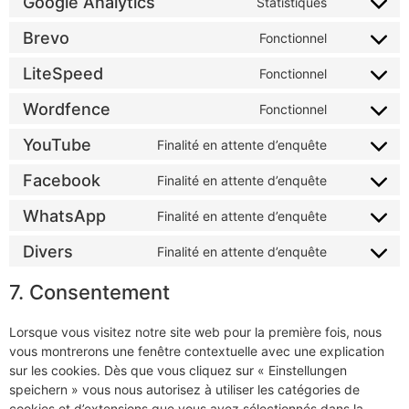
Google Analytics
Statistiques
Brevo
Fonctionnel
LiteSpeed
Fonctionnel
Wordfence
Fonctionnel
YouTube
Finalité en attente d’enquête
Facebook
Finalité en attente d’enquête
WhatsApp
Finalité en attente d’enquête
Divers
Finalité en attente d’enquête
7. Consentement
Lorsque vous visitez notre site web pour la première fois, nous
vous montrerons une fenêtre contextuelle avec une explication
sur les cookies. Dès que vous cliquez sur « Einstellungen
speichern » vous nous autorisez à utiliser les catégories de
cookies et d’extensions que vous avez sélectionnés dans la