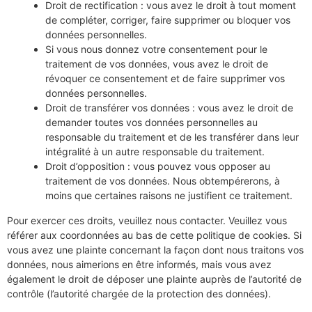
Droit de rectification : vous avez le droit à tout moment
de compléter, corriger, faire supprimer ou bloquer vos
données personnelles.
Si vous nous donnez votre consentement pour le
traitement de vos données, vous avez le droit de
révoquer ce consentement et de faire supprimer vos
données personnelles.
Droit de transférer vos données : vous avez le droit de
demander toutes vos données personnelles au
responsable du traitement et de les transférer dans leur
intégralité à un autre responsable du traitement.
Droit d’opposition : vous pouvez vous opposer au
traitement de vos données. Nous obtempérerons, à
moins que certaines raisons ne justifient ce traitement.
Pour exercer ces droits, veuillez nous contacter. Veuillez vous
référer aux coordonnées au bas de cette politique de cookies. Si
vous avez une plainte concernant la façon dont nous traitons vos
données, nous aimerions en être informés, mais vous avez
également le droit de déposer une plainte auprès de l’autorité de
contrôle (l’autorité chargée de la protection des données).