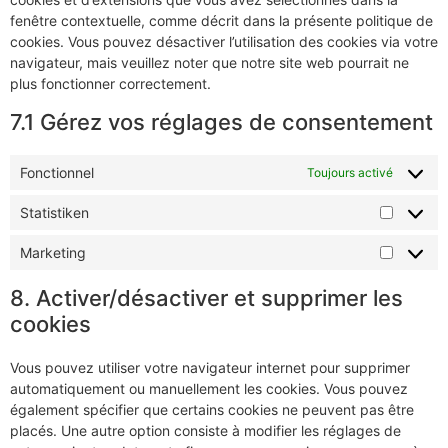
fenêtre contextuelle, comme décrit dans la présente politique de
cookies. Vous pouvez désactiver l’utilisation des cookies via votre
navigateur, mais veuillez noter que notre site web pourrait ne
plus fonctionner correctement.
7.1 Gérez vos réglages de consentement
Fonctionnel
Toujours activé
Statistiken
Marketing
8. Activer/désactiver et supprimer les
cookies
Vous pouvez utiliser votre navigateur internet pour supprimer
automatiquement ou manuellement les cookies. Vous pouvez
également spécifier que certains cookies ne peuvent pas être
placés. Une autre option consiste à modifier les réglages de