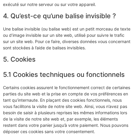
exécuté sur notre serveur ou sur votre appareil.
4. Qu’est-ce qu’une balise invisible ?
Une balise invisible (ou balise web) est un petit morceau de texte
ou d’image invisible sur un site web, utilisé pour suivre le trafic
sur un site web. Pour ce faire, diverses données vous concernant
sont stockées à l’aide de balises invisibles.
5. Cookies
5.1 Cookies techniques ou fonctionnels
Certains cookies assurent le fonctionnement correct de certaines
parties du site web et la prise en compte de vos préférences en
tant qu’internaute. En plaçant des cookies fonctionnels, nous
vous facilitons la visite de notre site web. Ainsi, vous n’avez pas
besoin de saisir à plusieurs reprises les mêmes informations lors
de la visite de notre site web et, par exemple, les éléments
restent dans votre panier jusqu’à votre paiement. Nous pouvons
déposer ces cookies sans votre consentement.