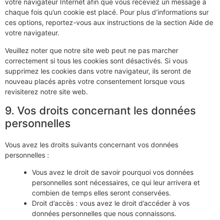
votre navigateur Internet afin que vous receviez un message à
chaque fois qu’un cookie est placé. Pour plus d’informations sur
ces options, reportez-vous aux instructions de la section Aide de
votre navigateur.
Veuillez noter que notre site web peut ne pas marcher
correctement si tous les cookies sont désactivés. Si vous
supprimez les cookies dans votre navigateur, ils seront de
nouveau placés après votre consentement lorsque vous
revisiterez notre site web.
9. Vos droits concernant les données
personnelles
Vous avez les droits suivants concernant vos données
personnelles :
Vous avez le droit de savoir pourquoi vos données
personnelles sont nécessaires, ce qui leur arrivera et
combien de temps elles seront conservées.
Droit d’accès : vous avez le droit d’accéder à vos
données personnelles que nous connaissons.