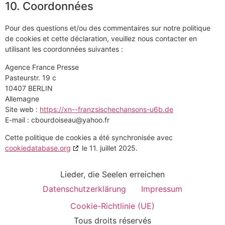
10. Coordonnées
Pour des questions et/ou des commentaires sur notre politique
de cookies et cette déclaration, veuillez nous contacter en
utilisant les coordonnées suivantes :
Agence France Presse
Pasteurstr. 19 c
10407 BERLIN
Allemagne
Site web :
https://xn--franzsischechansons-u6b.de
E-mail :
cbourdoiseau@
yahoo.fr
Cette politique de cookies a été synchronisée avec
cookiedatabase.org
le 11. juillet 2025.
Lieder, die Seelen erreichen
Datenschutzerklärung
Impressum
Cookie-Richtlinie (UE)
Tous droits réservés