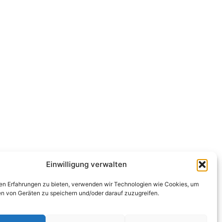
Einwilligung verwalten
en Erfahrungen zu bieten, verwenden wir Technologien wie Cookies, um
en von Geräten zu speichern und/oder darauf zuzugreifen.