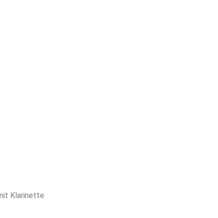
it Klarinette